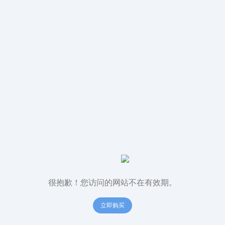
很抱歉！您访问的网站不在有效期。
立即购买